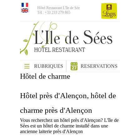
Hôtel Restaurant L'île de Sée
Tél : +33 233 279 865
RUBRIQUES
RESERVATIONS
Hôtel de charme
Hôtel près d'Alençon, hôtel de
charme près d'Alençon
Vous recherchez un hôtel près d'Alençon? L'île de
Sées est un hôtel de charme installé dans une
ancienne laiterie près d'Alençon