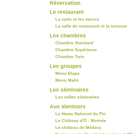
Réservation
Le restaurant
La carte et les menus
La salle de restaurant et la terrasse
Les chambres
Chambre Standard
Chambre Supérieure
Chambre Twin
Les groupes
Menu Etape
Menu Malin
Les séminaires
Les salles séminaires
Aux alentours
Le Haras National du Pin
Le Château d'Ô - Mortrée
Le château de Médavy