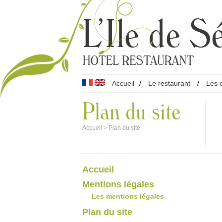
Accueil
/
Le restaurant
/
Les 
Plan du site
Accueil
>
Plan du site
Accueil
Mentions légales
Les mentions légales
Plan du site