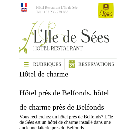
Hôtel Restaurant L'île de Sée
Tél : +33 233 279 865
RUBRIQUES
RESERVATIONS
Hôtel de charme
Hôtel près de Belfonds, hôtel
de charme près de Belfonds
Vous recherchez un hôtel près de Belfonds? L'île
de Sées est un hôtel de charme installé dans une
ancienne laiterie près de Belfonds