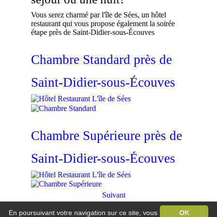
Vous serez charmé par l'île de Sées, un hôtel
restaurant qui vous propose également la soirée
étape près de Saint-Didier-sous-Écouves
Chambre Standard près de
Saint-Didier-sous-Écouves
Chambre Supérieure près de
Saint-Didier-sous-Écouves
Suivant
En poursuivant votre navigation sur ce site, vous
OK
Hôtel Restaurant L'île de Sée