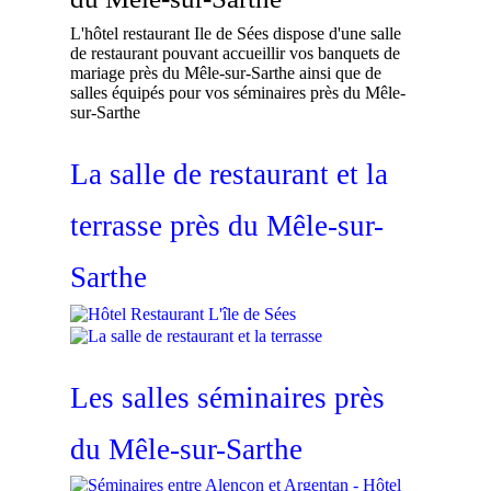
L'hôtel restaurant Ile de Sées dispose d'une salle
de restaurant pouvant accueillir vos banquets de
mariage près du Mêle-sur-Sarthe ainsi que de
salles équipés pour vos séminaires près du Mêle-
sur-Sarthe
La salle de restaurant et la
terrasse près du Mêle-sur-
Sarthe
Les salles séminaires près
du Mêle-sur-Sarthe