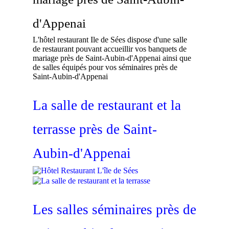
d'Appenai
L'hôtel restaurant Ile de Sées dispose d'une salle
de restaurant pouvant accueillir vos banquets de
mariage près de Saint-Aubin-d'Appenai ainsi que
de salles équipés pour vos séminaires près de
Saint-Aubin-d'Appenai
La salle de restaurant et la
terrasse près de Saint-
Aubin-d'Appenai
Les salles séminaires près de